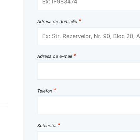
*
Adresa de domiciliu
*
Adresa de e-mail
*
Telefon
*
Subiectul